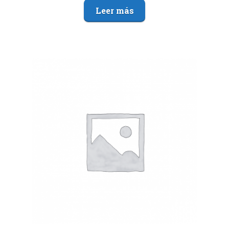
Leer más