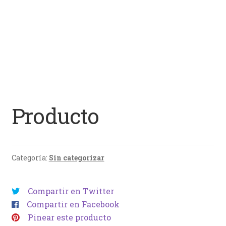
Producto
Categoría:
Sin categorizar
Compartir en Twitter
Compartir en Facebook
Pinear este producto