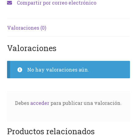
Compartir por correo electrónico
Valoraciones (0)
Valoraciones
No hay valoraciones aún.
Debes
acceder
para publicar una valoración.
Productos relacionados