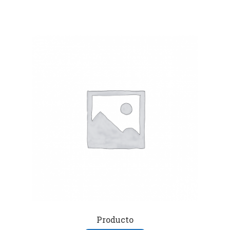
Producto