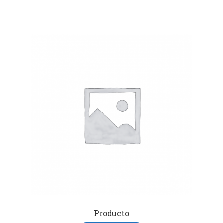
Producto