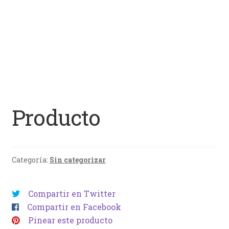
Producto
Categoría:
Sin categorizar
Compartir en Twitter
Compartir en Facebook
Pinear este producto