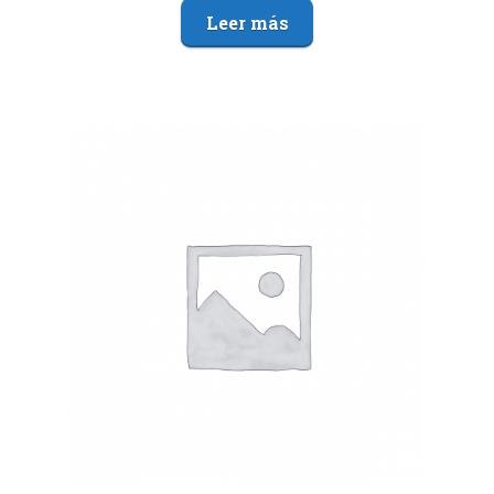
Leer más