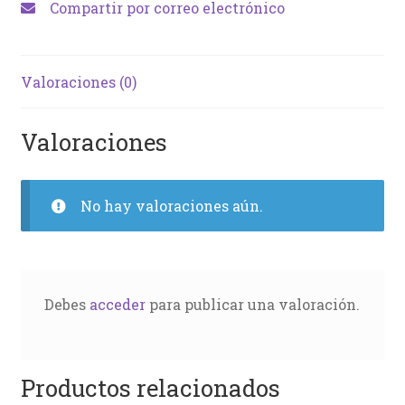
Compartir por correo electrónico
Valoraciones (0)
Valoraciones
No hay valoraciones aún.
Debes
acceder
para publicar una valoración.
Productos relacionados