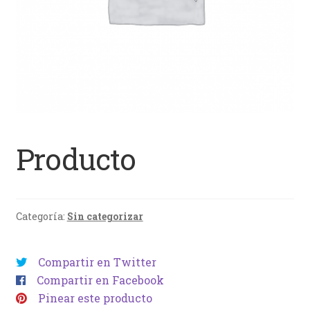
Producto
Categoría:
Sin categorizar
Compartir en Twitter
Compartir en Facebook
Pinear este producto