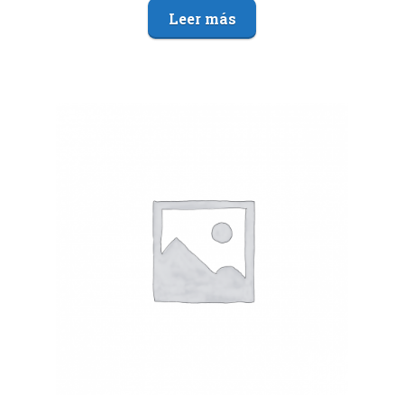
Leer más