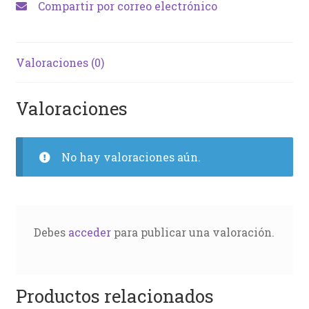
Compartir por correo electrónico
Valoraciones (0)
Valoraciones
No hay valoraciones aún.
Debes
acceder
para publicar una valoración.
Productos relacionados