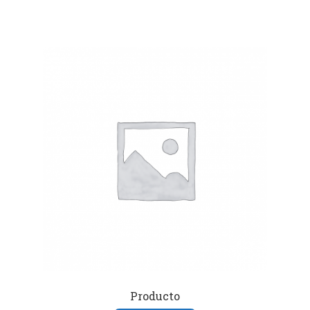
Producto