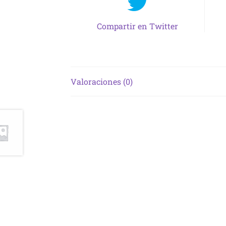
Compartir en Twitter
Valoraciones (0)