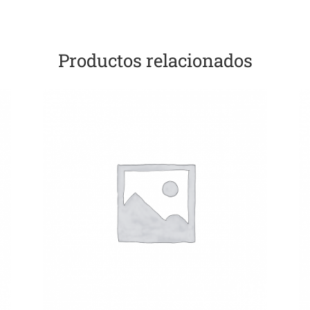
Productos relacionados