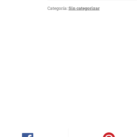
Categoría:
Sin categorizar