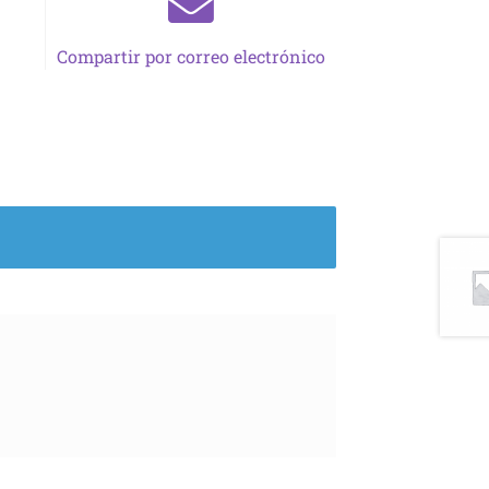
Compartir por correo electrónico