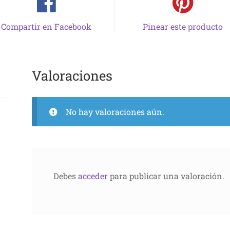
Compartir en Facebook
Pinear este producto
Valoraciones
No hay valoraciones aún.
Debes
acceder
para publicar una valoración.