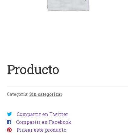
Producto
Categoría:
Sin categorizar
Compartir en Twitter
Compartir en Facebook
Pinear este producto