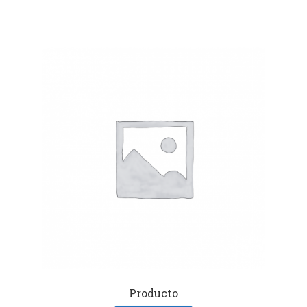
Producto