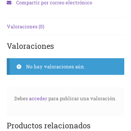
Compartir por correo electrónico
Valoraciones (0)
Valoraciones
No hay valoraciones aún.
Debes
acceder
para publicar una valoración.
Productos relacionados