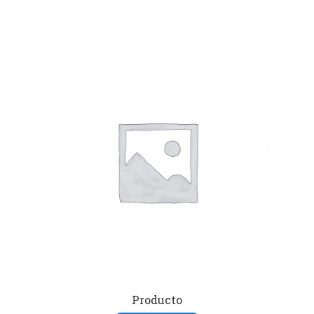
Producto