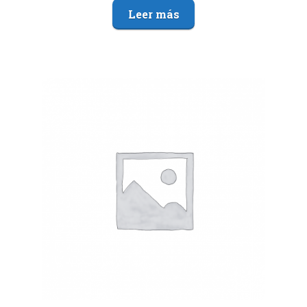
Leer más