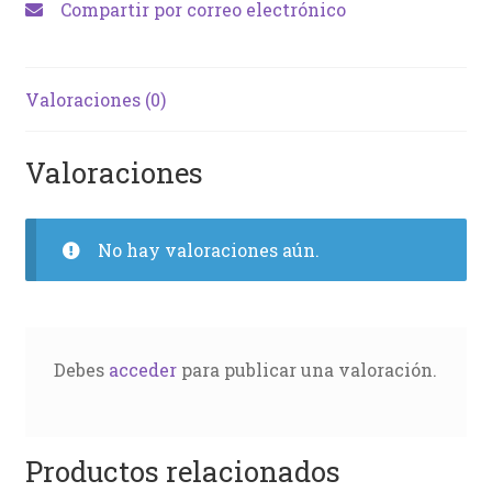
Compartir por correo electrónico
Valoraciones (0)
Valoraciones
No hay valoraciones aún.
Debes
acceder
para publicar una valoración.
Productos relacionados