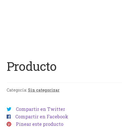
Producto
Categoría:
Sin categorizar
Compartir en Twitter
Compartir en Facebook
Pinear este producto