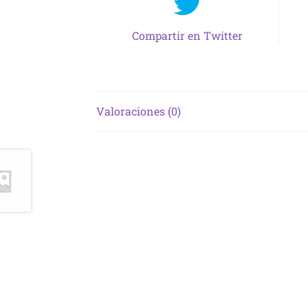
Compartir en Twitter
Valoraciones (0)