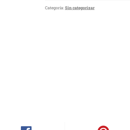
Categoría:
Sin categorizar