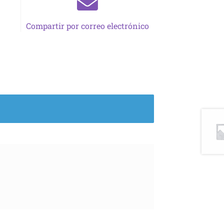
Compartir por correo electrónico