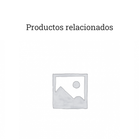
Productos relacionados