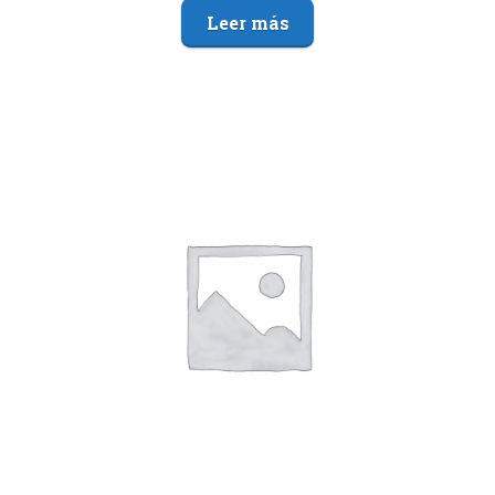
Leer más