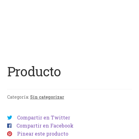
Producto
Categoría:
Sin categorizar
Compartir en Twitter
Compartir en Facebook
Pinear este producto