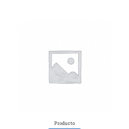
Producto