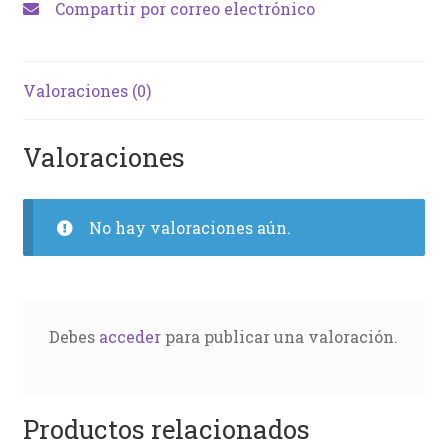
Compartir por correo electrónico
Valoraciones (0)
Valoraciones
No hay valoraciones aún.
Debes
acceder
para publicar una valoración.
Productos relacionados