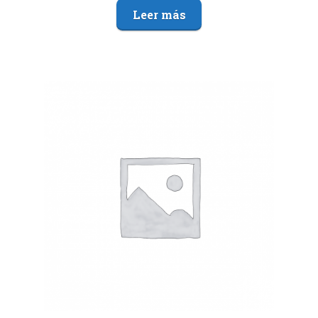
Leer más