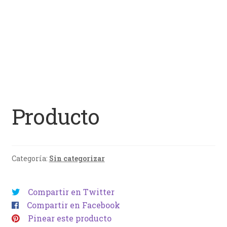
Producto
Categoría:
Sin categorizar
Compartir en Twitter
Compartir en Facebook
Pinear este producto