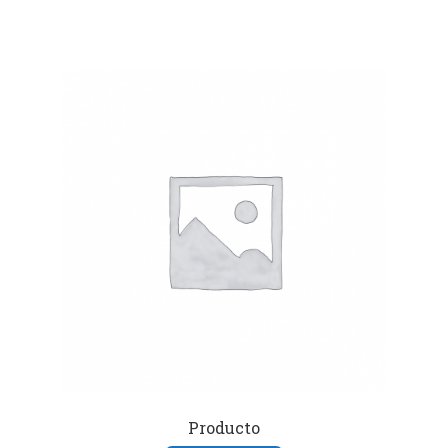
Producto