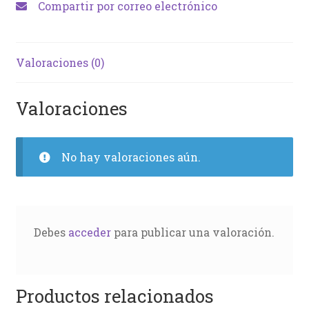
Compartir por correo electrónico
Valoraciones (0)
Valoraciones
No hay valoraciones aún.
Debes
acceder
para publicar una valoración.
Productos relacionados