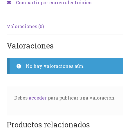
Compartir por correo electrónico
Valoraciones (0)
Valoraciones
No hay valoraciones aún.
Debes
acceder
para publicar una valoración.
Productos relacionados