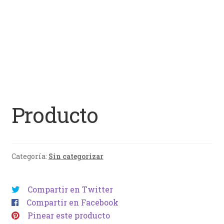
Producto
Categoría:
Sin categorizar
Compartir en Twitter
Compartir en Facebook
Pinear este producto