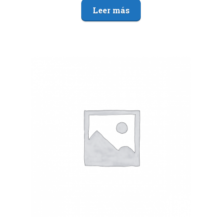
Leer más