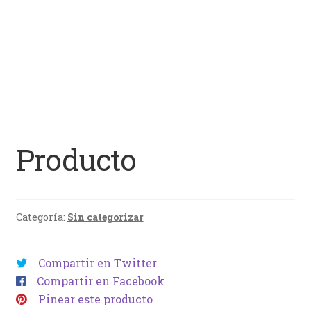
Producto
Categoría:
Sin categorizar
Compartir en Twitter
Compartir en Facebook
Pinear este producto