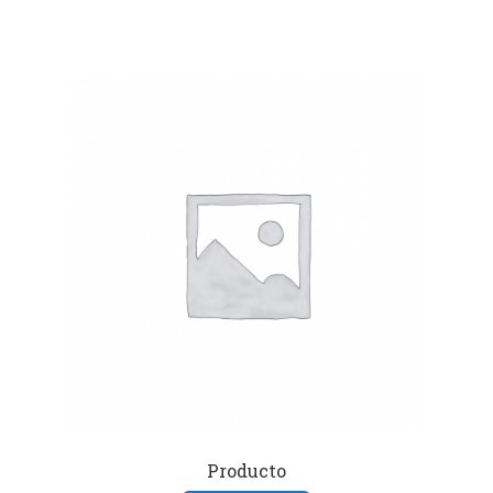
Producto