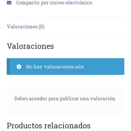
Compartir por correo electrónico
Valoraciones (0)
Valoraciones
No hay valoraciones aún.
Debes
acceder
para publicar una valoración.
Productos relacionados