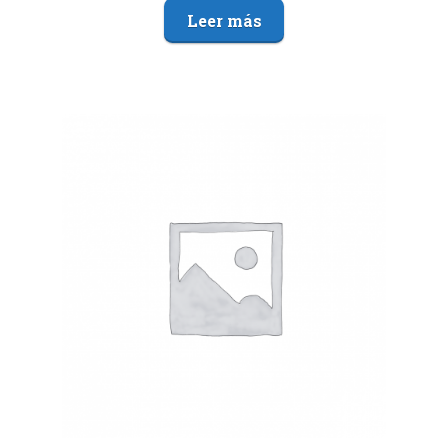
Leer más