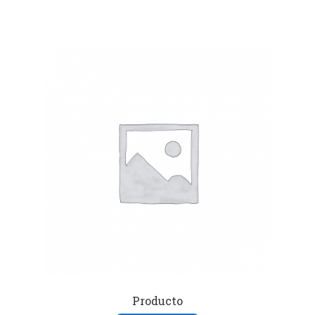
Producto