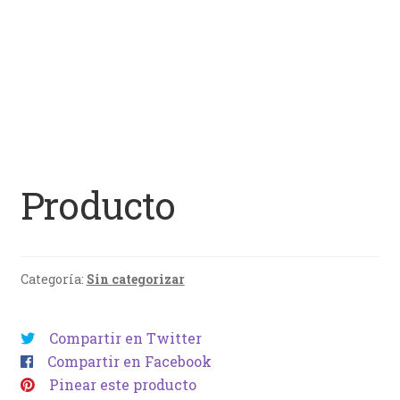
Producto
Categoría:
Sin categorizar
Compartir en Twitter
Compartir en Facebook
Pinear este producto