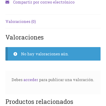
Compartir por correo electrónico
Valoraciones (0)
Valoraciones
No hay valoraciones aún.
Debes
acceder
para publicar una valoración.
Productos relacionados