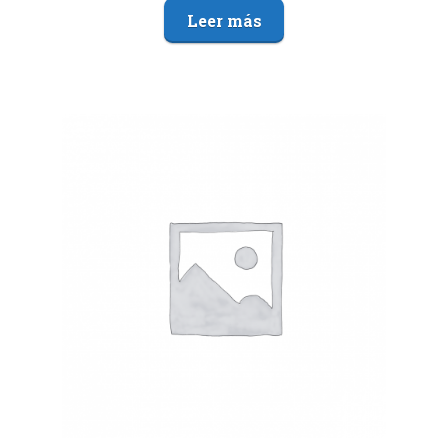
Leer más