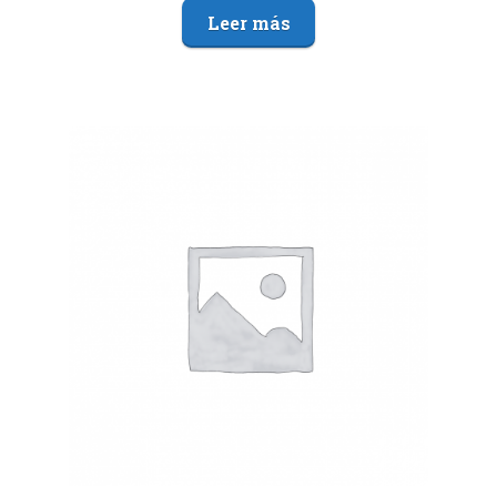
Leer más