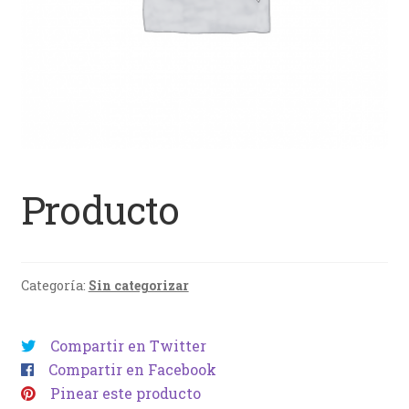
Producto
Categoría:
Sin categorizar
Compartir en Twitter
Compartir en Facebook
Pinear este producto