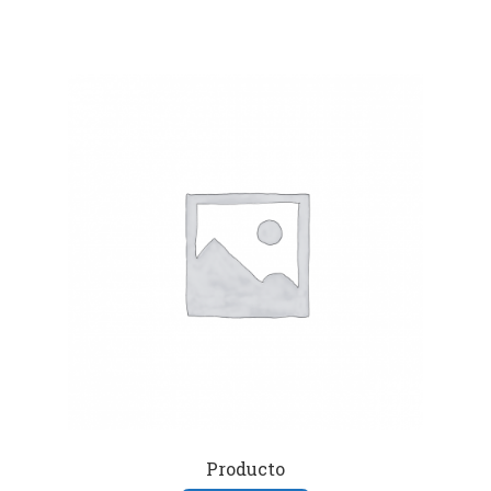
Producto