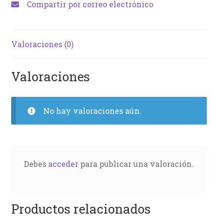
Compartir por correo electrónico
Valoraciones (0)
Valoraciones
No hay valoraciones aún.
Debes
acceder
para publicar una valoración.
Productos relacionados