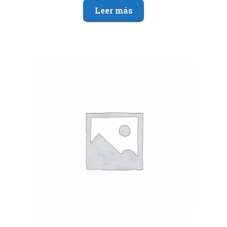
Leer más