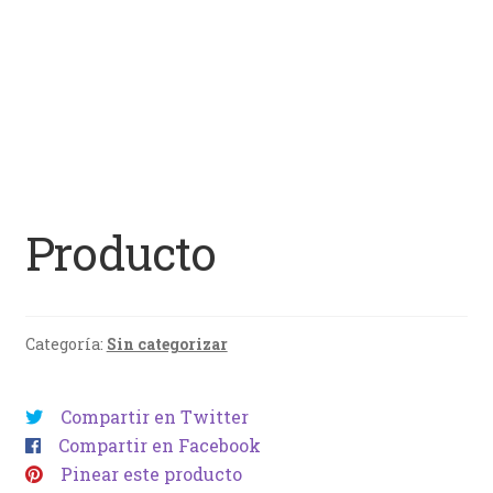
Producto
Categoría:
Sin categorizar
Compartir en Twitter
Compartir en Facebook
Pinear este producto