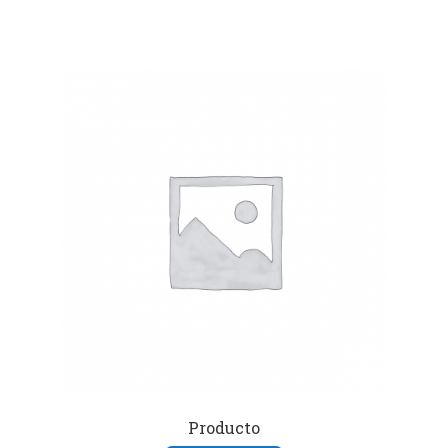
Producto