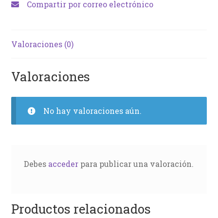
Compartir por correo electrónico
Valoraciones (0)
Valoraciones
No hay valoraciones aún.
Debes
acceder
para publicar una valoración.
Productos relacionados