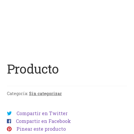
Producto
Categoría:
Sin categorizar
Compartir en Twitter
Compartir en Facebook
Pinear este producto