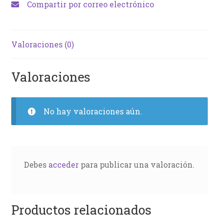
Compartir por correo electrónico
Valoraciones (0)
Valoraciones
No hay valoraciones aún.
Debes
acceder
para publicar una valoración.
Productos relacionados