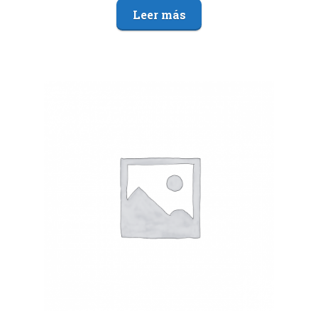
Leer más