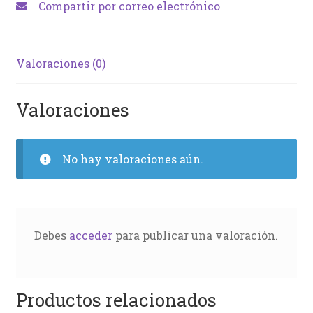
Compartir por correo electrónico
Valoraciones (0)
Valoraciones
No hay valoraciones aún.
Debes
acceder
para publicar una valoración.
Productos relacionados