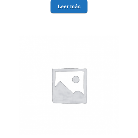
Leer más