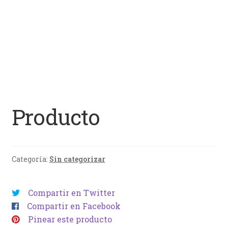
Producto
Categoría:
Sin categorizar
Compartir en Twitter
Compartir en Facebook
Pinear este producto