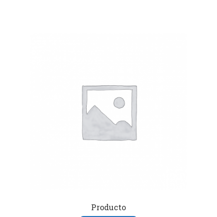
Producto