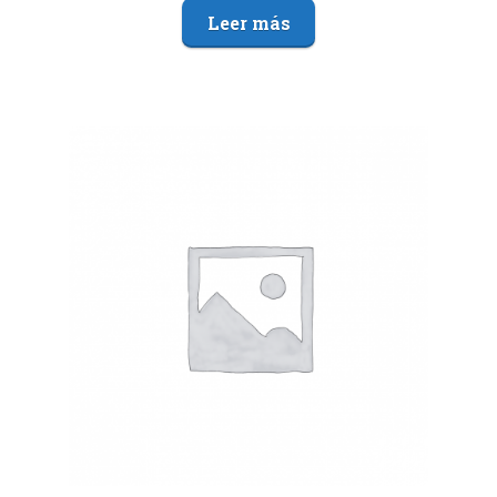
Leer más