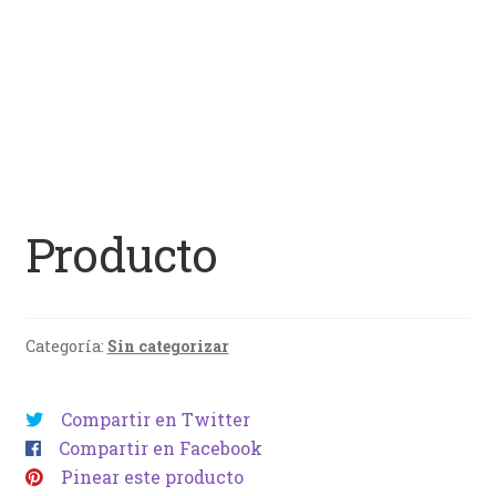
Producto
Categoría:
Sin categorizar
Compartir en Twitter
Compartir en Facebook
Pinear este producto