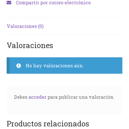
Compartir por correo electrónico
Valoraciones (0)
Valoraciones
No hay valoraciones aún.
Debes
acceder
para publicar una valoración.
Productos relacionados