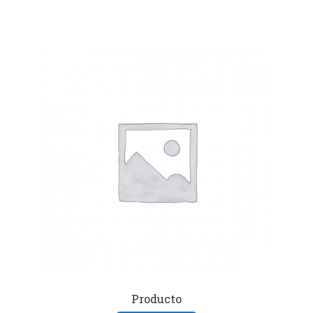
Producto