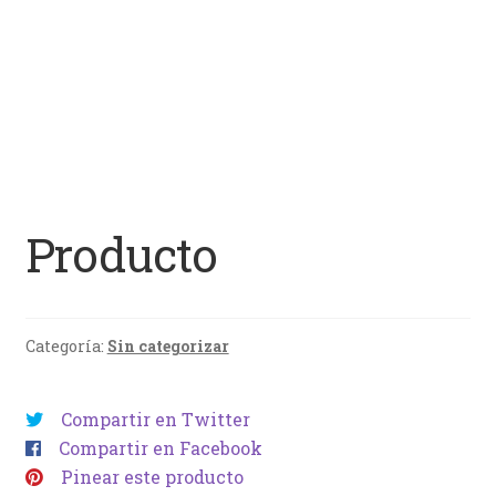
Producto
Categoría:
Sin categorizar
Compartir en Twitter
Compartir en Facebook
Pinear este producto