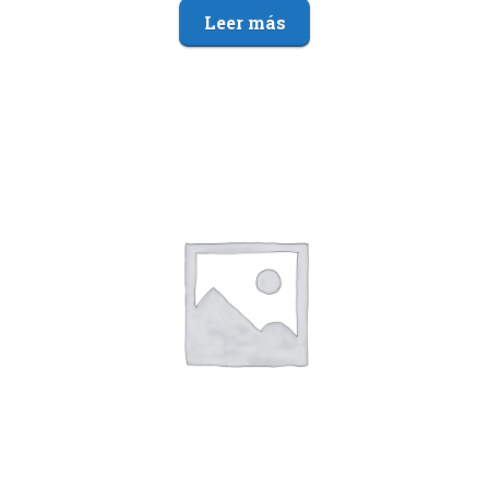
Leer más