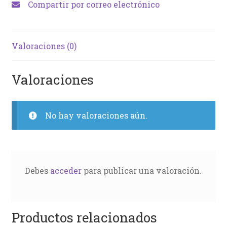
Compartir por correo electrónico
Valoraciones (0)
Valoraciones
No hay valoraciones aún.
Debes
acceder
para publicar una valoración.
Productos relacionados