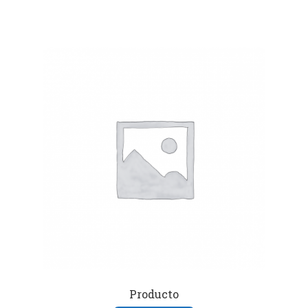
Producto