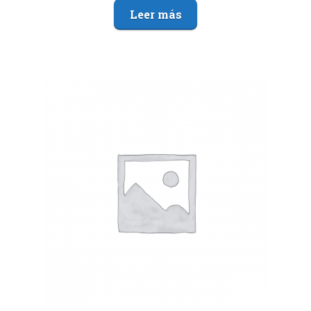
Leer más