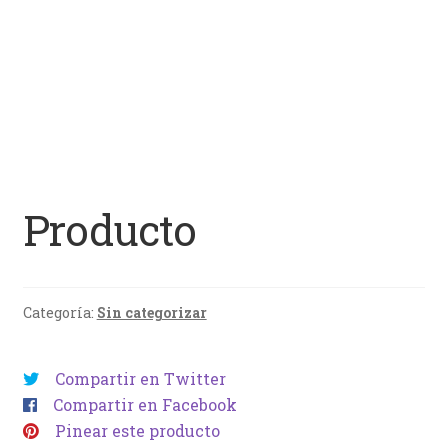
Producto
Categoría:
Sin categorizar
Compartir en Twitter
Compartir en Facebook
Pinear este producto