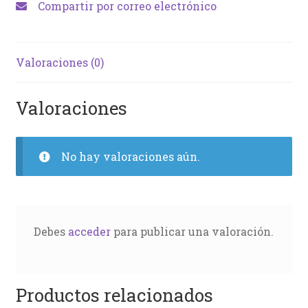
Compartir por correo electrónico
Valoraciones (0)
Valoraciones
No hay valoraciones aún.
Debes
acceder
para publicar una valoración.
Productos relacionados