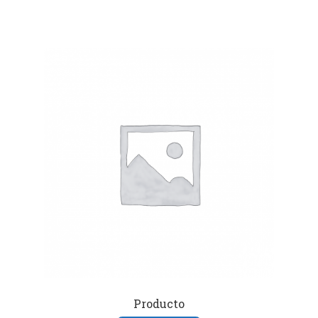
Producto