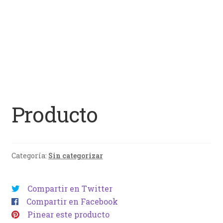
Producto
Categoría:
Sin categorizar
Compartir en Twitter
Compartir en Facebook
Pinear este producto