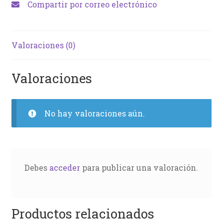
Compartir por correo electrónico
Valoraciones (0)
Valoraciones
No hay valoraciones aún.
Debes
acceder
para publicar una valoración.
Productos relacionados