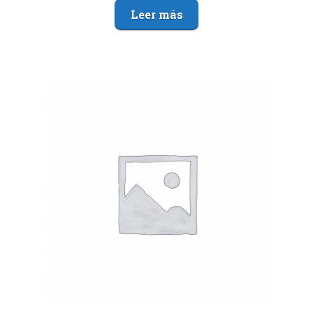
Leer más