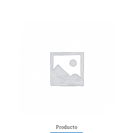
Producto