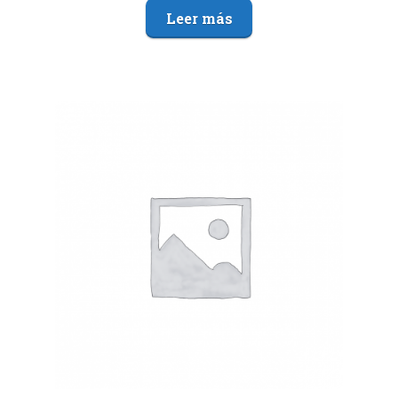
Leer más