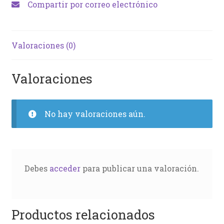
Compartir por correo electrónico
Valoraciones (0)
Valoraciones
No hay valoraciones aún.
Debes
acceder
para publicar una valoración.
Productos relacionados