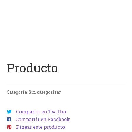
Producto
Categoría:
Sin categorizar
Compartir en Twitter
Compartir en Facebook
Pinear este producto