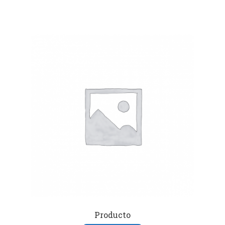
Producto