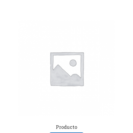
Producto