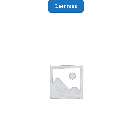
Leer más