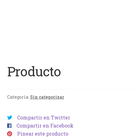
Producto
Categoría:
Sin categorizar
Compartir en Twitter
Compartir en Facebook
Pinear este producto