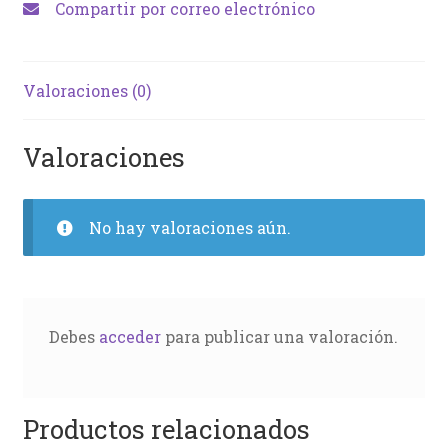
Compartir por correo electrónico
Valoraciones (0)
Valoraciones
No hay valoraciones aún.
Debes
acceder
para publicar una valoración.
Productos relacionados