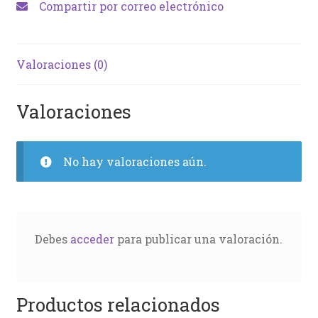
Compartir por correo electrónico
Valoraciones (0)
Valoraciones
No hay valoraciones aún.
Debes
acceder
para publicar una valoración.
Productos relacionados