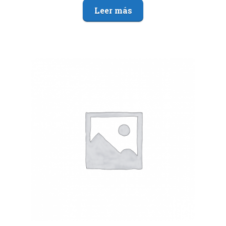
Leer más