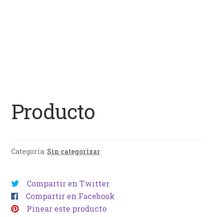
Producto
Categoría:
Sin categorizar
Compartir en Twitter
Compartir en Facebook
Pinear este producto