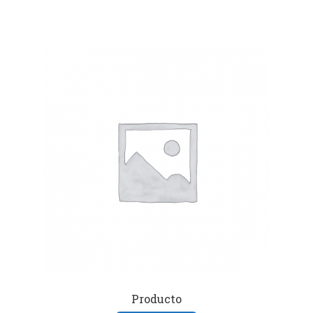
Producto