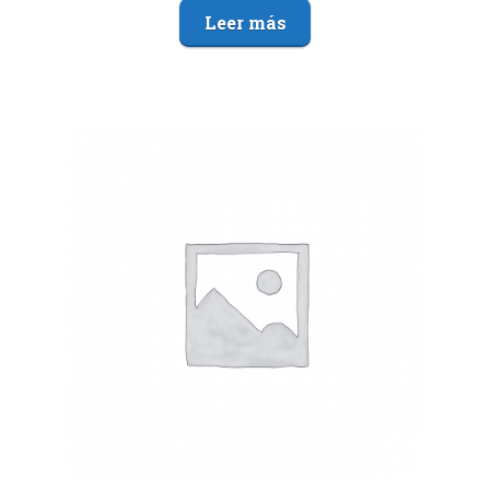
Leer más