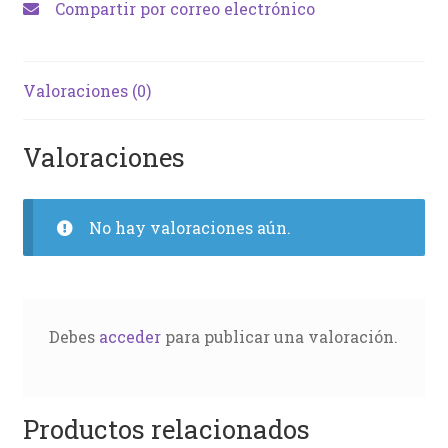
Compartir por correo electrónico
Valoraciones (0)
Valoraciones
No hay valoraciones aún.
Debes
acceder
para publicar una valoración.
Productos relacionados