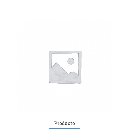
Producto