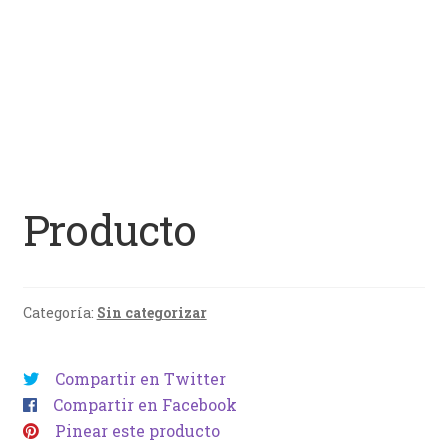
Producto
Categoría:
Sin categorizar
Compartir en Twitter
Compartir en Facebook
Pinear este producto