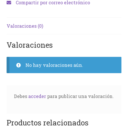
Compartir por correo electrónico
Valoraciones (0)
Valoraciones
No hay valoraciones aún.
Debes
acceder
para publicar una valoración.
Productos relacionados