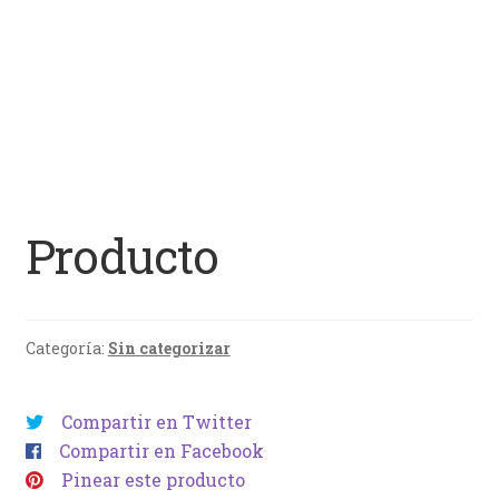
Producto
Categoría:
Sin categorizar
Compartir en Twitter
Compartir en Facebook
Pinear este producto