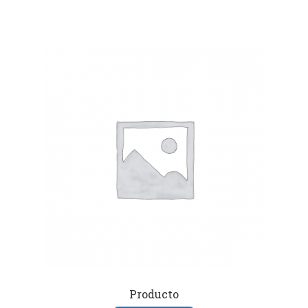
Producto