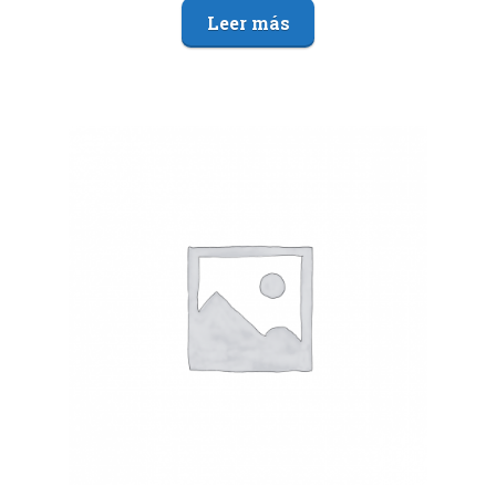
Leer más