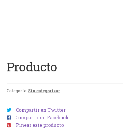
Producto
Categoría:
Sin categorizar
Compartir en Twitter
Compartir en Facebook
Pinear este producto