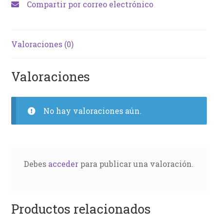
Compartir por correo electrónico
Valoraciones (0)
Valoraciones
No hay valoraciones aún.
Debes
acceder
para publicar una valoración.
Productos relacionados