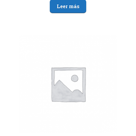
Leer más