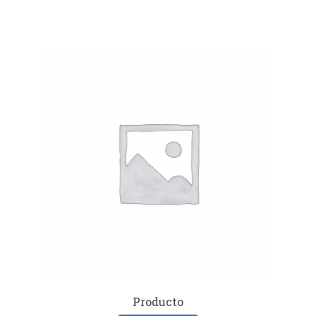
Producto