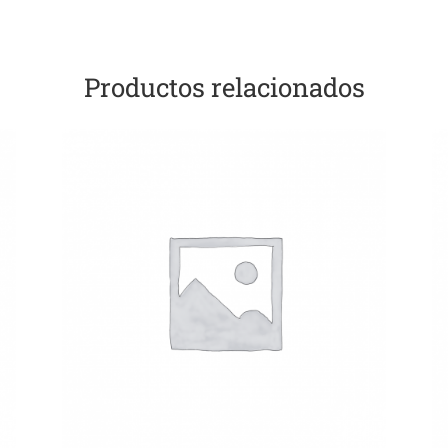
Productos relacionados