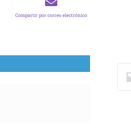
Compartir por correo electrónico