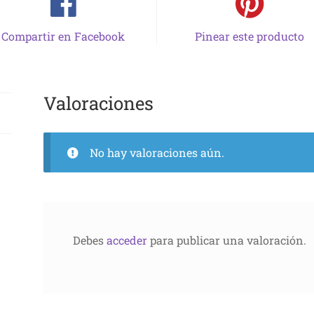
Compartir en Facebook
Pinear este producto
Valoraciones
No hay valoraciones aún.
Debes
acceder
para publicar una valoración.