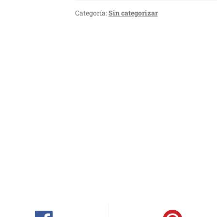
Categoría:
Sin categorizar