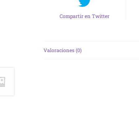
Compartir en Twitter
Valoraciones (0)