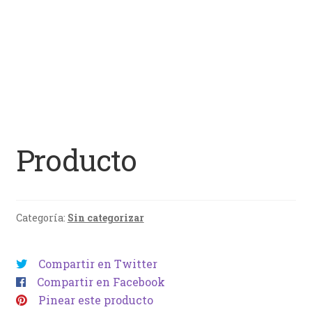
Producto
Categoría:
Sin categorizar
Compartir en Twitter
Compartir en Facebook
Pinear este producto