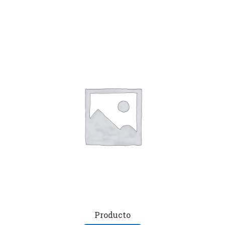
Producto