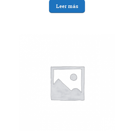
Leer más