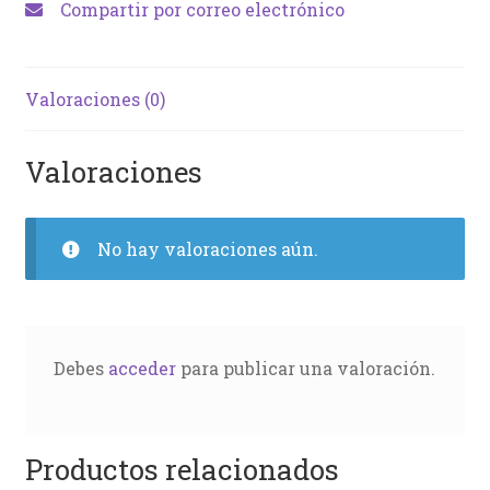
Compartir por correo electrónico
Valoraciones (0)
Valoraciones
No hay valoraciones aún.
Debes
acceder
para publicar una valoración.
Productos relacionados