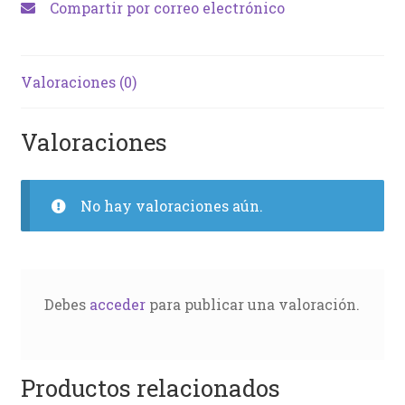
Compartir por correo electrónico
Valoraciones (0)
Valoraciones
No hay valoraciones aún.
Debes
acceder
para publicar una valoración.
Productos relacionados