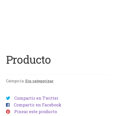
Producto
Categoría:
Sin categorizar
Compartir en Twitter
Compartir en Facebook
Pinear este producto