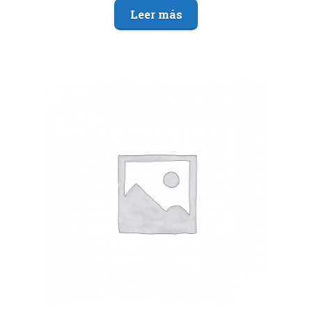
Leer más