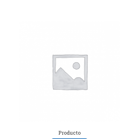
Producto